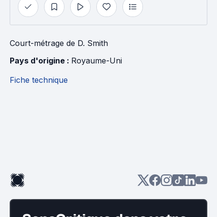
Court-métrage
de
D. Smith
Pays d'origine : 
Royaume-Uni
Fiche technique