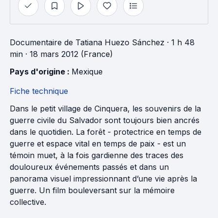
Documentaire
de
Tatiana Huezo Sánchez
· 1 h 48
min
· 18 mars 2012 (France)
Pays d'origine : 
Mexique
Fiche technique
Dans le petit village de Cinquera, les souvenirs de la
guerre civile du Salvador sont toujours bien ancrés
dans le quotidien. La forêt - protectrice en temps de
guerre et espace vital en temps de paix - est un
témoin muet, à la fois gardienne des traces des
douloureux événements passés et dans un
panorama visuel impressionnant d’une vie après la
guerre. Un film bouleversant sur la mémoire
collective.