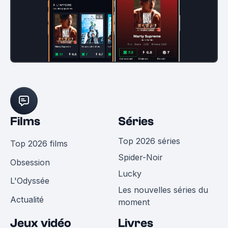
Films
Séries
Top 2026 séries
Top 2026 films
Spider-Noir
Obsession
Lucky
L'Odyssée
Les nouvelles séries du
Actualité
moment
Jeux vidéo
Livres