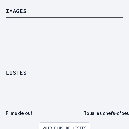
IMAGES
LISTES
Films de ouf !
Tous les chefs-d'oeu
VOIR PLUS DE LISTES