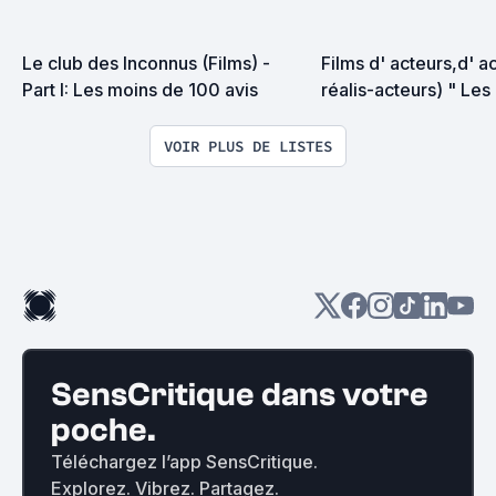
Le club des Inconnus (Films) - 
Films d' acteurs,d' ac
Part I: Les moins de 100 avis
réalis-acteurs) " Les 
réalisateurs "
VOIR PLUS DE LISTES
SensCritique dans votre
poche.
Téléchargez l’app SensCritique.
Explorez. Vibrez. Partagez.