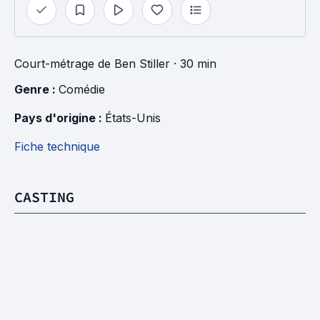
Court-métrage
de
Ben Stiller
· 30 min
Genre : 
Comédie
Pays d'origine : 
États-Unis
Fiche technique
CASTING