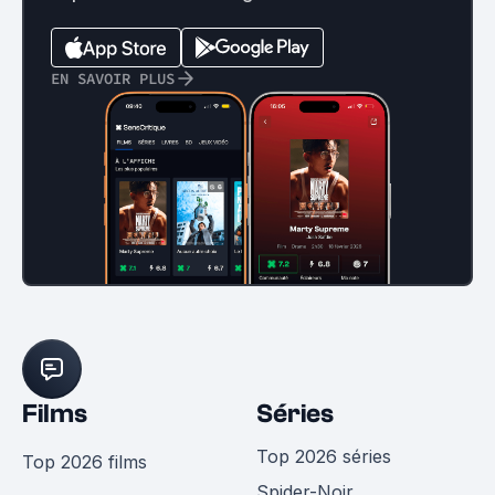
EN SAVOIR PLUS
Films
Séries
Top 2026 séries
Top 2026 films
Spider-Noir