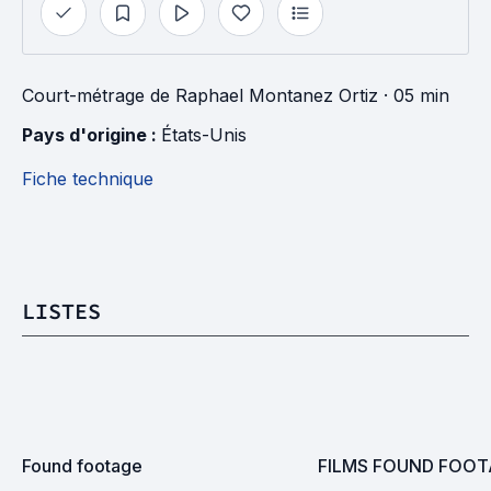
Court-métrage
de
Raphael Montanez Ortiz
· 05 min
Pays d'origine : 
États-Unis
Fiche technique
LISTES
Found footage
FILMS FOUND FOO