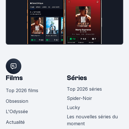
Films
Séries
Top 2026 séries
Top 2026 films
Spider-Noir
Obsession
Lucky
L'Odyssée
Les nouvelles séries du
Actualité
moment