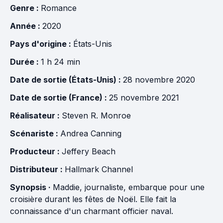
Genre :
Romance
Année :
2020
Pays d'origine :
États-Unis
Durée :
1 h 24 min
Date de sortie (États-Unis) :
28 novembre 2020
Date de sortie (France) :
25 novembre 2021
Réalisateur :
Steven R. Monroe
Scénariste :
Andrea Canning
Producteur :
Jeffery Beach
Distributeur :
Hallmark Channel
Synopsis ·
Maddie, journaliste, embarque pour une
croisière durant les fêtes de Noël. Elle fait la
connaissance d'un charmant officier naval.