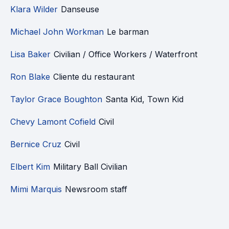
Klara Wilder
Danseuse
Michael John Workman
Le barman
Lisa Baker
Civilian / Office Workers / Waterfront
Ron Blake
Cliente du restaurant
Taylor Grace Boughton
Santa Kid, Town Kid
Chevy Lamont Cofield
Civil
Bernice Cruz
Civil
Elbert Kim
Military Ball Civilian
Mimi Marquis
Newsroom staff