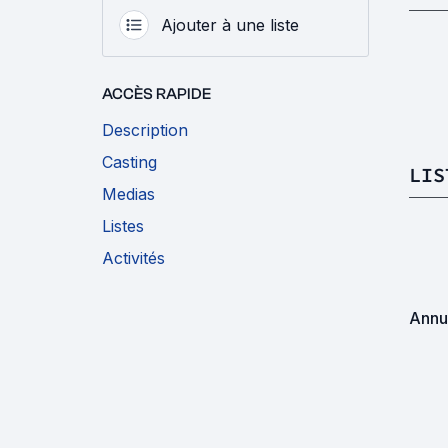
Ajouter à une liste
ACCÈS RAPIDE
Description
Casting
LIS
Medias
Listes
Activités
Annu