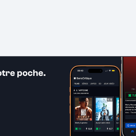
otre poche.