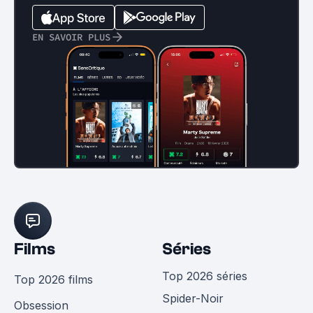
EN SAVOIR PLUS
Films
Séries
Top 2026 séries
Top 2026 films
Spider-Noir
Obsession