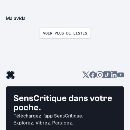
Malavida
VOIR PLUS DE LISTES
SensCritique dans votre
poche.
Téléchargez l’app SensCritique.
Explorez. Vibrez. Partagez.