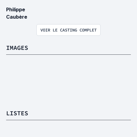
Philippe 
Caubère
VOIR LE CASTING COMPLET
IMAGES
LISTES