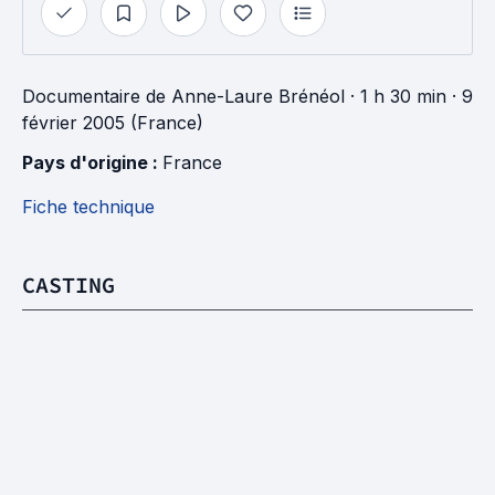
Documentaire
de
Anne-Laure Brénéol
· 1 h 30 min
· 9
février 2005 (France)
Pays d'origine : 
France
Fiche technique
CASTING