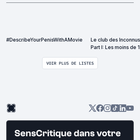
#DescribeYourPenisWithAMovie
Le club des Inconnus 
Part I: Les moins de 
VOIR PLUS DE LISTES
SensCritique dans votre