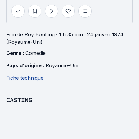
Film
de
Roy Boulting
· 1 h 35 min
· 24 janvier 1974
(Royaume-Uni)
Genre : 
Comédie
Pays d'origine : 
Royaume-Uni
Fiche technique
CASTING