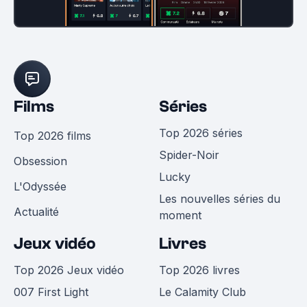
Films
Séries
Top 2026 séries
Top 2026 films
Spider-Noir
Obsession
Lucky
L'Odyssée
Les nouvelles séries du
Actualité
moment
Jeux vidéo
Livres
Top 2026 Jeux vidéo
Top 2026 livres
007 First Light
Le Calamity Club