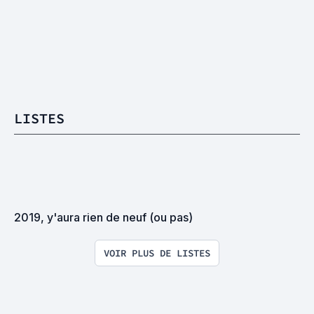
LISTES
2019, y'aura rien de neuf (ou pas)
VOIR PLUS DE LISTES