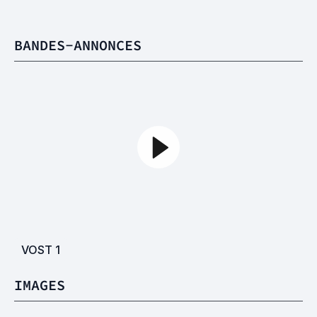
BANDES-ANNONCES
VOST
1
IMAGES