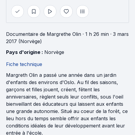
Documentaire
de
Margrethe Olin
· 1 h 26 min
· 3 mars
2017 (Norvège)
Pays d'origine : 
Norvège
Fiche technique
Margreth Olin a passé une année dans un jardin
d'enfants des environs d'Oslo. Au fil des saisons,
garçons et filles jouent, créent, fêtent les
anniversaires, règlent seuls leur conflits, sous l'oeil
bienveillant des éducateurs qui laissent aux enfants
une grande autonomie. Situé au coeur de la forêt, ce
lieu hors du temps semble offrir aux enfants les
conditions idéales de leur développement avant leur
entrée à l'école.