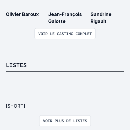
Olivier Baroux
Jean-François 
Sandrine 
Galotte
Rigault
VOIR LE CASTING COMPLET
LISTES
[SHORT]
VOIR PLUS DE LISTES