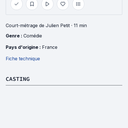
Court-métrage
de
Julien Petit
· 11 min
Genre : 
Comédie
Pays d'origine : 
France
Fiche technique
CASTING