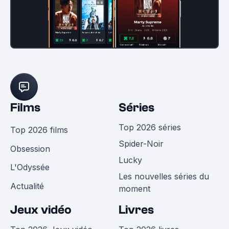
Films
Séries
Top 2026 séries
Top 2026 films
Spider-Noir
Obsession
Lucky
L'Odyssée
Les nouvelles séries du
Actualité
moment
Jeux vidéo
Livres