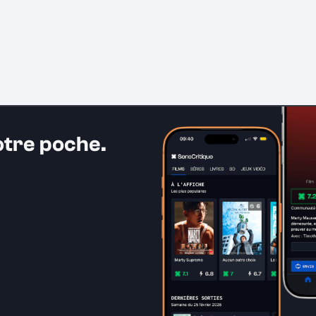
otre poche.