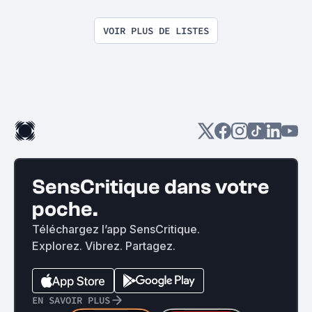
VOIR PLUS DE LISTES
SensCritique dans votre
poche.
Téléchargez l’app SensCritique.
Explorez. Vibrez. Partagez.
EN SAVOIR PLUS