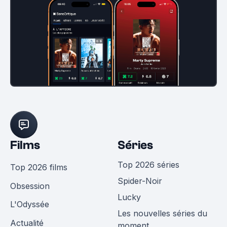
Films
Séries
Top 2026 séries
Top 2026 films
Spider-Noir
Obsession
Lucky
L'Odyssée
Les nouvelles séries du
Actualité
moment