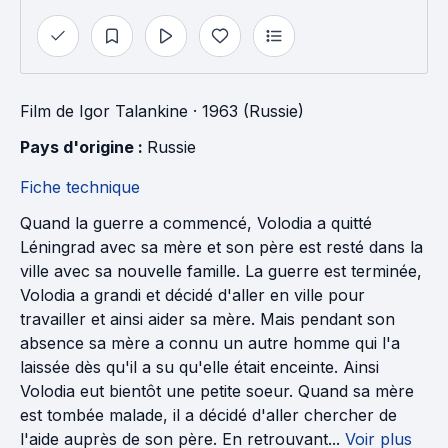
Film
de
Igor Talankine
· 1963 (Russie)
Pays d'origine : 
Russie
Fiche technique
Quand la guerre a commencé, Volodia a quitté
Léningrad avec sa mère et son père est resté dans la
ville avec sa nouvelle famille. La guerre est terminée,
Volodia a grandi et décidé d'aller en ville pour
travailler et ainsi aider sa mère. Mais pendant son
absence sa mère a connu un autre homme qui l'a
laissée dès qu'il a su qu'elle était enceinte. Ainsi
Volodia eut bientôt une petite soeur. Quand sa mère
est tombée malade, il a décidé d'aller chercher de
l'aide auprès de son père. En retrouvant...
Voir plus