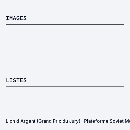
IMAGES
LISTES
Lion d'Argent (Grand Prix du Jury)
Plateforme Soviet M