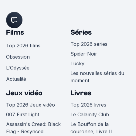
Films
Séries
Top 2026 séries
Top 2026 films
Spider-Noir
Obsession
Lucky
L'Odyssée
Les nouvelles séries du
Actualité
moment
Jeux vidéo
Livres
Top 2026 Jeux vidéo
Top 2026 livres
007 First Light
Le Calamity Club
Assassin's Creed: Black
Le Bouffon de la
Flag - Resynced
couronne, Livre II