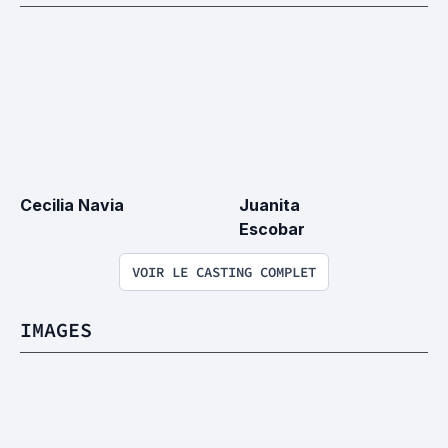
Cecilia Navia
Juanita 
Escobar
VOIR LE CASTING COMPLET
IMAGES