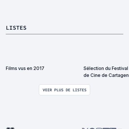
LISTES
Films vus en 2017
Sélection du Festival 
de Cine de Cartagena
(FICCI)
VOIR PLUS DE LISTES