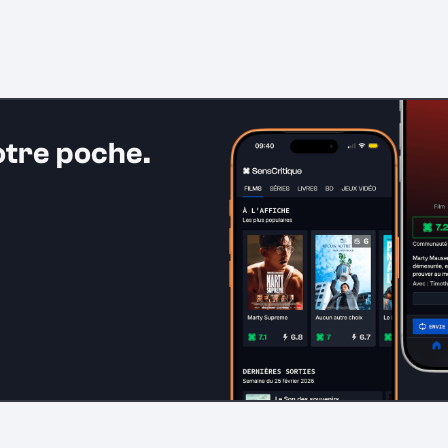
otre poche.