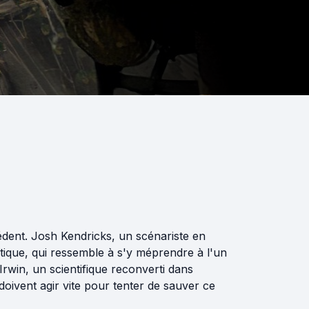
édent. Josh Kendricks, un scénariste en
ique, qui ressemble à s'y méprendre à l'un
Irwin, un scientifique reconverti dans
 doivent agir vite pour tenter de sauver ce