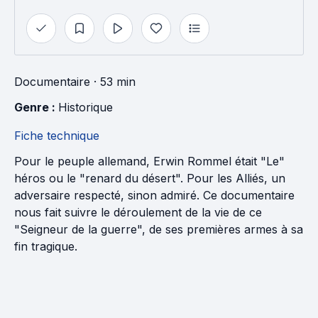
Documentaire
· 53 min
Genre : 
Historique
Fiche technique
Pour le peuple allemand, Erwin Rommel était "Le"
héros ou le "renard du désert". Pour les Alliés, un
adversaire respecté, sinon admiré. Ce documentaire
nous fait suivre le déroulement de la vie de ce
"Seigneur de la guerre", de ses premières armes à sa
fin tragique.