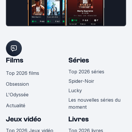
Films
Séries
Top 2026 séries
Top 2026 films
Spider-Noir
Obsession
Lucky
L'Odyssée
Les nouvelles séries du
Actualité
moment
Jeux vidéo
Livres
Top 2026 Jeux vidéo
Top 2026 livres