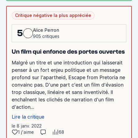
Critique négative la plus appréciée
Alice Perron
5
905 critiques
Un film qui enfonce des portes ouvertes
Malgré un titre et une introduction qui laisserait
penser à un fort enjeu politique et un message
profond sur l'apartheid, Escape from Pretoria ne
convainc pas. D'une part c'est un film d'évasion
trop classique, linéaire et sans inventivité. Il
enchaînent les clichés de narration d'un film
d'action...
Lire la critique
le 8 janv. 2022
1 j'aime
68