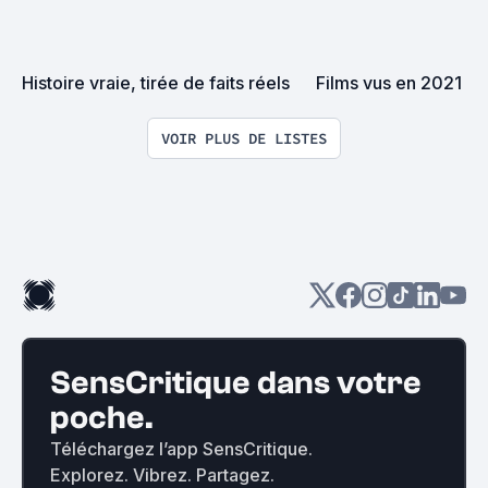
Histoire vraie, tirée de faits réels
Films vus en 2021
VOIR PLUS DE LISTES
SensCritique dans votre
poche.
Téléchargez l’app SensCritique.
Explorez. Vibrez. Partagez.