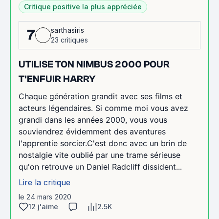
Critique positive la plus appréciée
sarthasiris
7
23 critiques
UTILISE TON NIMBUS 2000 POUR
T'ENFUIR HARRY
Chaque génération grandit avec ses films et
acteurs légendaires. Si comme moi vous avez
grandi dans les années 2000, vous vous
souviendrez évidemment des aventures
l'apprentie sorcier.C'est donc avec un brin de
nostalgie vite oublié par une trame sérieuse
qu'on retrouve un Daniel Radcliff dissident...
Lire la critique
le 24 mars 2020
12 j'aime
2.5K