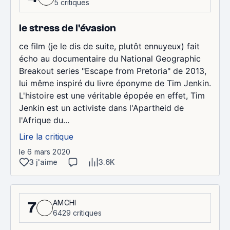
5 critiques
le stress de l'évasion
ce film (je le dis de suite, plutôt ennuyeux) fait
écho au documentaire du National Geographic
Breakout series "Escape from Pretoria" de 2013,
lui même inspiré du livre éponyme de Tim Jenkin.
L'histoire est une véritable épopée en effet, Tim
Jenkin est un activiste dans l'Apartheid de
l'Afrique du...
Lire la critique
le 6 mars 2020
3 j'aime
3.6K
AMCHI
7
6429 critiques