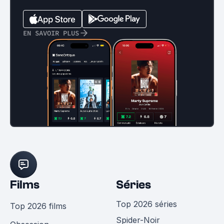
EN SAVOIR PLUS
Films
Séries
Top 2026 séries
Top 2026 films
Spider-Noir