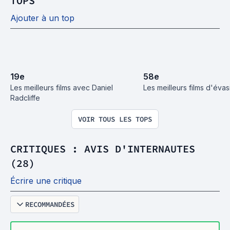
TOPS
Ajouter à un top
19
e
58
e
Les meilleurs films avec Daniel 
Les meilleurs films d'évas
Radcliffe
VOIR TOUS LES TOPS
CRITIQUES : AVIS D'INTERNAUTES
(28)
Écrire une critique
RECOMMANDÉES