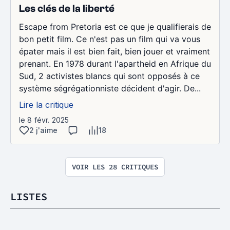
Les clés de la liberté
Escape from Pretoria est ce que je qualifierais de
bon petit film. Ce n'est pas un film qui va vous
épater mais il est bien fait, bien jouer et vraiment
prenant. En 1978 durant l'apartheid en Afrique du
Sud, 2 activistes blancs qui sont opposés à ce
système ségrégationniste décident d'agir. De...
Lire la critique
le 8 févr. 2025
2 j'aime
18
VOIR LES 28 CRITIQUES
LISTES