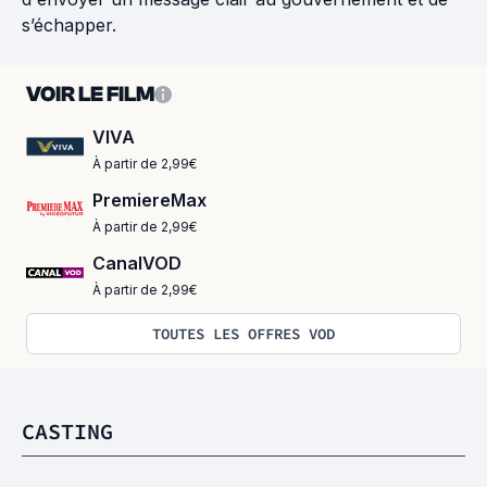
s’échapper.
VOIR LE FILM
VIVA
À partir de 2,99€
PremiereMax
À partir de 2,99€
CanalVOD
À partir de 2,99€
TOUTES LES OFFRES VOD
CASTING