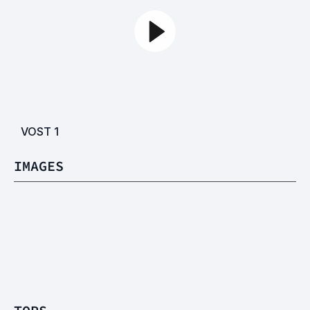
VOST
1
IMAGES