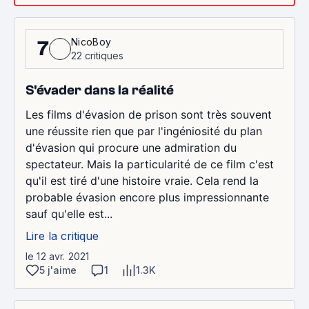
NicoBoy
7
22 critiques
S'évader dans la réalité
Les films d'évasion de prison sont très souvent
une réussite rien que par l'ingéniosité du plan
d'évasion qui procure une admiration du
spectateur. Mais la particularité de ce film c'est
qu'il est tiré d'une histoire vraie. Cela rend la
probable évasion encore plus impressionnante
sauf qu'elle est...
Lire la critique
le 12 avr. 2021
5 j'aime
1
1.3K