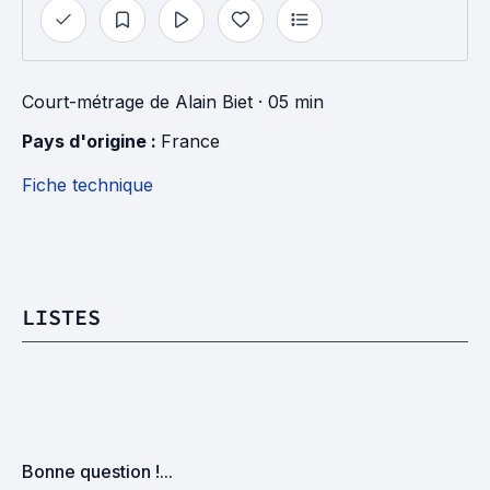
Court-métrage
de
Alain Biet
· 05 min
Pays d'origine : 
France
Fiche technique
LISTES
Bonne question !...