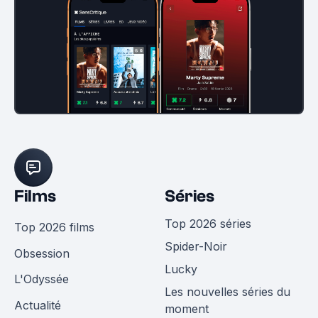
Films
Séries
Top 2026 séries
Top 2026 films
Spider-Noir
Obsession
Lucky
L'Odyssée
Les nouvelles séries du
Actualité
moment