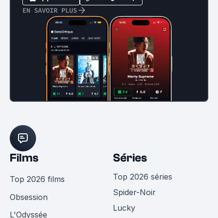
EN SAVOIR PLUS
Films
Séries
Top 2026 séries
Top 2026 films
Spider-Noir
Obsession
Lucky
L'Odyssée