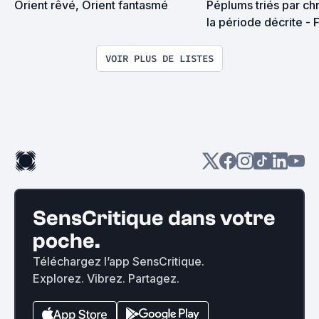
Orient rêvé, Orient fantasmé
Péplums triés par ch
la période décrite - 
VOIR PLUS DE LISTES
SensCritique dans votre
poche.
Téléchargez l’app SensCritique.
Explorez. Vibrez. Partagez.