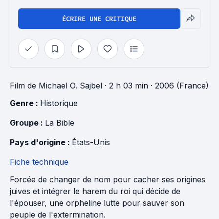
ÉCRIRE UNE CRITIQUE
Film
de
Michael O. Sajbel
· 2 h 03 min
· 2006 (France)
Genre : 
Historique
Groupe : 
La Bible
Pays d'origine : 
États-Unis
Fiche technique
Forcée de changer de nom pour cacher ses origines
juives et intégrer le harem du roi qui décide de
l'épouser, une orpheline lutte pour sauver son
peuple de l'extermination.