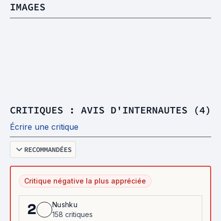
IMAGES
CRITIQUES : AVIS D'INTERNAUTES (4)
Écrire une critique
RECOMMANDÉES
Critique négative la plus appréciée
Nushku
2
158 critiques