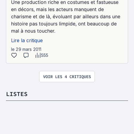
Une production riche en costumes et fastueuse
en décors, mais les acteurs manquent de
charisme et de là, évoluant par ailleurs dans une
histoire pas toujours limpide, ont beaucoup de
mal à nous toucher.
Lire la critique
le 29 mars 2011
555
VOIR LES 4 CRITIQUES
LISTES