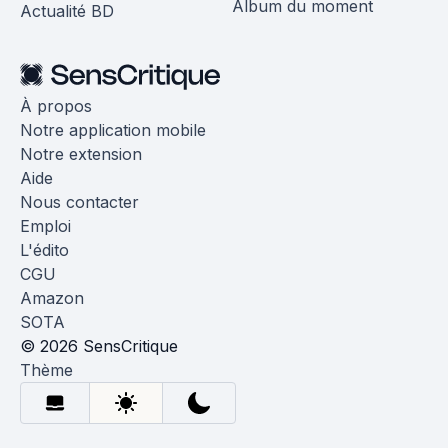
Album du moment
Actualité BD
À propos
Notre application mobile
Notre extension
Aide
Nous contacter
Emploi
L'édito
CGU
Amazon
SOTA
© 2026 SensCritique
Thème