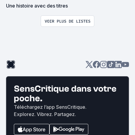
Une histoire avec des titres
VOIR PLUS DE LISTES
SensCritique dans votre
poche.
Téléchargez l’app SensCritique.
Explorez. Vibrez. Partagez.