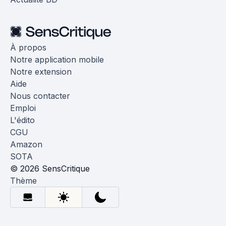
À propos
Notre application mobile
Notre extension
Aide
Nous contacter
Emploi
L'édito
CGU
Amazon
SOTA
© 2026 SensCritique
Thème