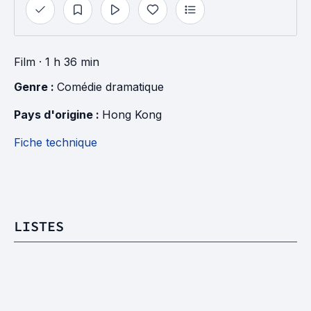
Film
· 1 h 36 min
Genre : 
Comédie dramatique
Pays d'origine : 
Hong Kong
Fiche technique
LISTES