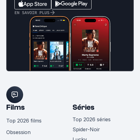
EN SAVOIR PLUS
Films
Séries
Top 2026 séries
Top 2026 films
Spider-Noir
Obsession
Lucky