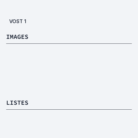
VOST
1
IMAGES
LISTES