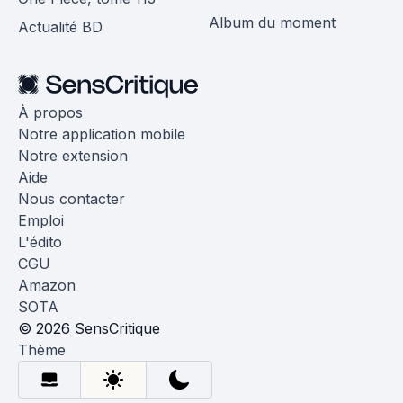
Album du moment
Actualité BD
À propos
Notre application mobile
Notre extension
Aide
Nous contacter
Emploi
L'édito
CGU
Amazon
SOTA
© 2026 SensCritique
Thème