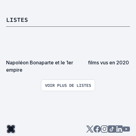
LISTES
Napoléon Bonaparte et le 1er 
films vus en 2020
empire
VOIR PLUS DE LISTES