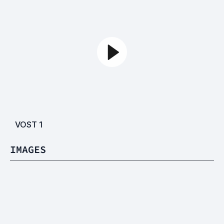
VOST
1
IMAGES