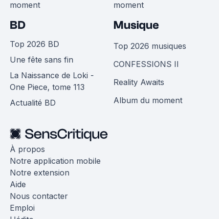
moment
moment
BD
Musique
Top 2026 BD
Top 2026 musiques
Une fête sans fin
CONFESSIONS II
La Naissance de Loki -
Reality Awaits
One Piece, tome 113
Album du moment
Actualité BD
À propos
Notre application mobile
Notre extension
Aide
Nous contacter
Emploi