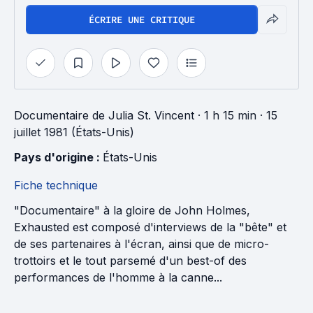
ÉCRIRE UNE CRITIQUE
Documentaire
de
Julia St. Vincent
· 1 h 15 min
· 15
juillet 1981 (États-Unis)
Pays d'origine : 
États-Unis
Fiche technique
"Documentaire" à la gloire de John Holmes,
Exhausted est composé d'interviews de la "bête" et
de ses partenaires à l'écran, ainsi que de micro-
trottoirs et le tout parsemé d'un best-of des
performances de l'homme à la canne...