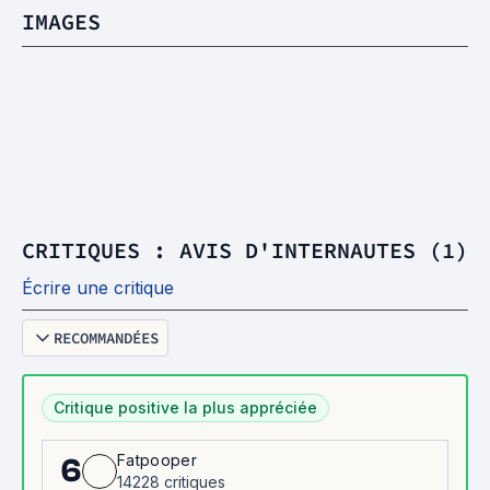
IMAGES
CRITIQUES : AVIS D'INTERNAUTES (1)
Écrire une critique
RECOMMANDÉES
Critique positive la plus appréciée
Fatpooper
6
14228 critiques