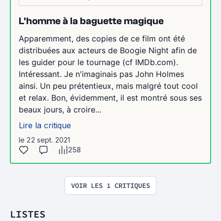
L'homme à la baguette magique
Apparemment, des copies de ce film ont été
distribuées aux acteurs de Boogie Night afin de
les guider pour le tournage (cf IMDb.com).
Intéressant. Je n'imaginais pas John Holmes
ainsi. Un peu prétentieux, mais malgré tout cool
et relax. Bon, évidemment, il est montré sous ses
beaux jours, à croire...
Lire la critique
le 22 sept. 2021
258
VOIR LES 1 CRITIQUES
LISTES