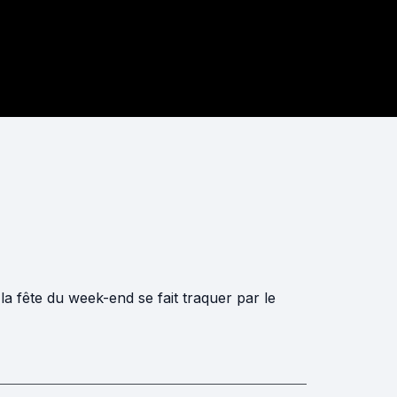
a fête du week-end se fait traquer par le