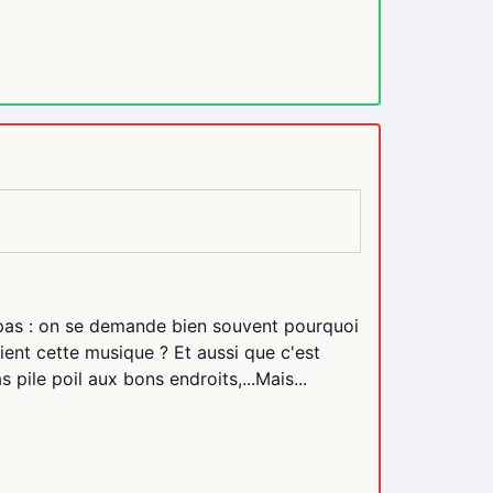
 pas : on se demande bien souvent pourquoi
ient cette musique ? Et aussi que c'est
ile poil aux bons endroits,...Mais...