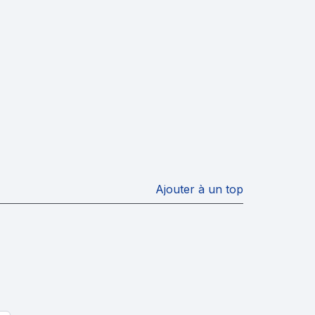
Ajouter à un top