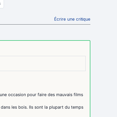
S
Écrire une critique
 une occasion pour faire des mauvais films
 dans les bois. Ils sont la plupart du temps