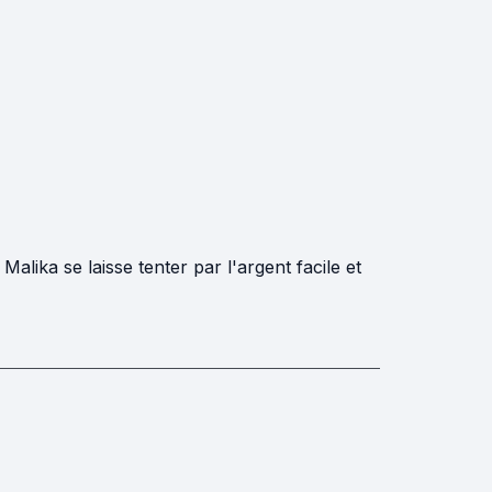
Malika se laisse tenter par l'argent facile et