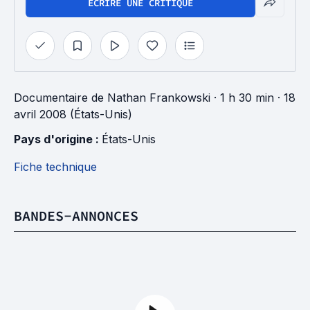
ÉCRIRE UNE CRITIQUE
Documentaire
de
Nathan Frankowski
· 1 h 30 min
· 18
avril 2008 (États-Unis)
Pays d'origine : 
États-Unis
Fiche technique
BANDES-ANNONCES