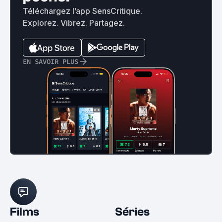
Téléchargez l’app SensCritique.
Explorez. Vibrez. Partagez.
EN SAVOIR PLUS
Films
Séries