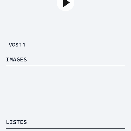
VOST
1
IMAGES
LISTES