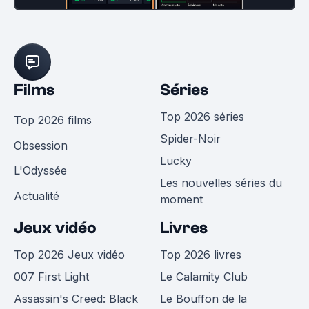
Films
Séries
Top 2026 séries
Top 2026 films
Spider-Noir
Obsession
Lucky
L'Odyssée
Les nouvelles séries du
Actualité
moment
Jeux vidéo
Livres
Top 2026 Jeux vidéo
Top 2026 livres
007 First Light
Le Calamity Club
Assassin's Creed: Black
Le Bouffon de la