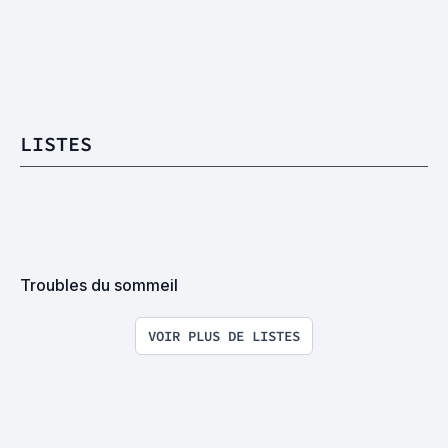
LISTES
Troubles du sommeil
VOIR PLUS DE LISTES