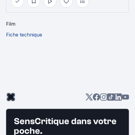
Film
Fiche technique
SensCritique dans votre
poche.