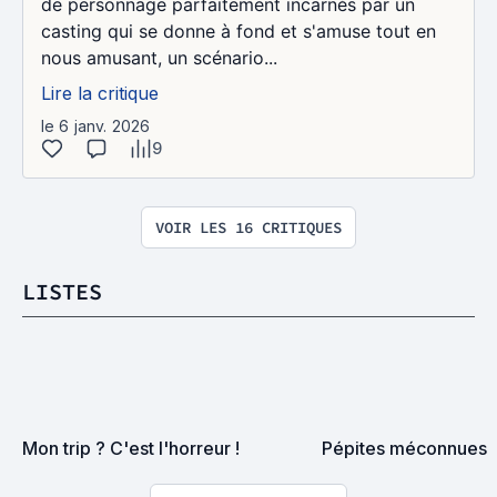
de personnage parfaitement incarnés par un
casting qui se donne à fond et s'amuse tout en
nous amusant, un scénario...
Lire la critique
le 6 janv. 2026
9
VOIR LES 16 CRITIQUES
LISTES
Mon trip ? C'est l'horreur !
Pépites méconnues