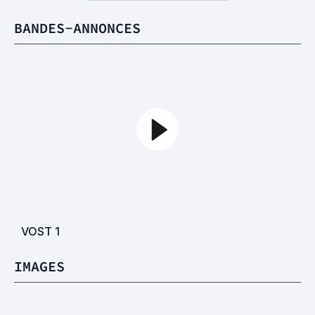
BANDES-ANNONCES
VOST
1
IMAGES