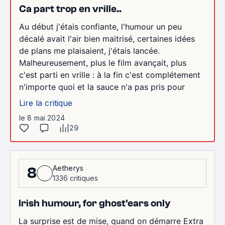
Ca part trop en vrille..
Au début j'étais confiante, l'humour un peu
décalé avait l'air bien maitrisé, certaines idées
de plans me plaisaient, j'étais lancée.
Malheureusement, plus le film avançait, plus
c'est parti en vrille : à la fin c'est complétement
n'importe quoi et la sauce n'a pas pris pour
Lire la critique
le 8 mai 2024
29
Aetherys
8
1336 critiques
Irish humour, for ghost'ears only
La surprise est de mise, quand on démarre Extra