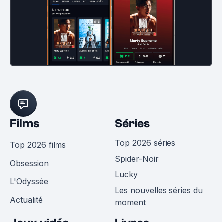
Films
Séries
Top 2026 séries
Top 2026 films
Spider-Noir
Obsession
Lucky
L'Odyssée
Les nouvelles séries du
Actualité
moment