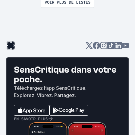
VOIR PLUS DE LISTES
SensCritique dans votre
poche.
Téléchargez l’app SensCritique.
Explorez. Vibrez. Partagez.
EN SAVOIR PLUS