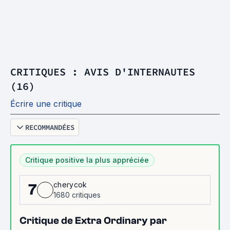
CRITIQUES : AVIS D'INTERNAUTES
(16)
Écrire une critique
RECOMMANDÉES
Critique positive la plus appréciée
cherycok
7
1680 critiques
Critique de Extra Ordinary par