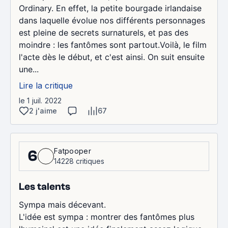
Ordinary. En effet, la petite bourgade irlandaise
dans laquelle évolue nos différents personnages
est pleine de secrets surnaturels, et pas des
moindre : les fantômes sont partout.Voilà, le film
l'acte dès le début, et c'est ainsi. On suit ensuite
une...
Lire la critique
le 1 juil. 2022
2 j'aime
67
Fatpooper
6
14228 critiques
Les talents
Sympa mais décevant.
L'idée est sympa : montrer des fantômes plus