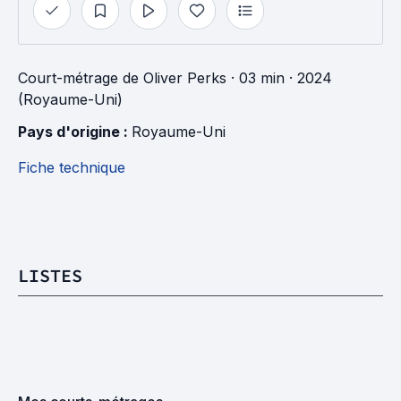
Court-métrage
de
Oliver Perks
· 03 min
· 2024
(Royaume-Uni)
Pays d'origine : 
Royaume-Uni
Fiche technique
LISTES