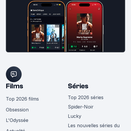
Films
Séries
Top 2026 séries
Top 2026 films
Spider-Noir
Obsession
Lucky
L'Odyssée
Les nouvelles séries du