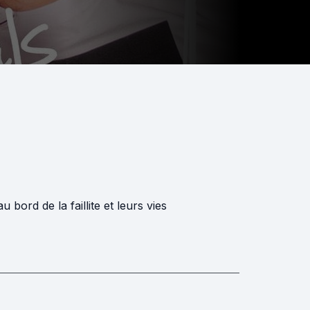
bord de la faillite et leurs vies