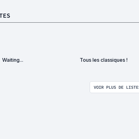
TES
Waiting...
Tous les classiques !
VOIR PLUS DE LISTE