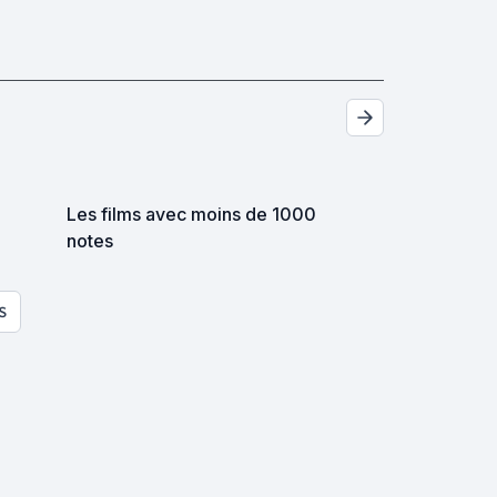
Les films avec moins de 1000
notes
S