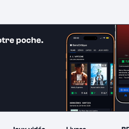
otre poche.