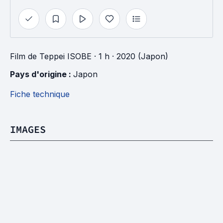
Film
de
Teppei ISOBE
· 1 h
· 2020 (Japon)
Pays d'origine : 
Japon
Fiche technique
IMAGES