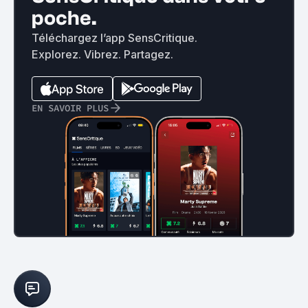
poche.
Téléchargez l’app SensCritique.
Explorez. Vibrez. Partagez.
EN SAVOIR PLUS