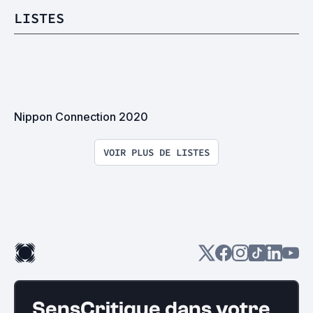
LISTES
Nippon Connection 2020
VOIR PLUS DE LISTES
SensCritique dans votre