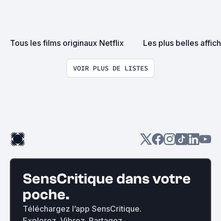
Tous les films originaux Netflix
Les plus belles affic
VOIR PLUS DE LISTES
SensCritique dans votre
poche.
Téléchargez l’app SensCritique.
Explorez. Vibrez. Partagez.