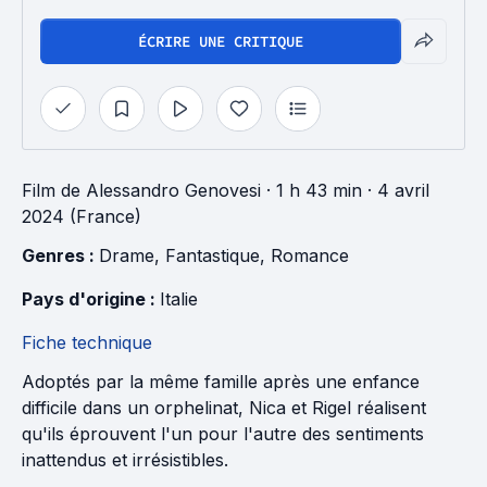
ÉCRIRE UNE CRITIQUE
Film
de
Alessandro Genovesi
· 1 h 43 min
· 4 avril
2024 (France)
Genres : 
Drame
, 
Fantastique
, 
Romance
Pays d'origine : 
Italie
Fiche technique
Adoptés par la même famille après une enfance
difficile dans un orphelinat, Nica et Rigel réalisent
qu'ils éprouvent l'un pour l'autre des sentiments
inattendus et irrésistibles.