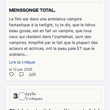
MENSSONGE TOTAL.
Le film est dans une ambiance vampire
fantastique à la twilight, tu te dis, que le héros
beau gosse, est en fait un vampire, que tous
ceux qui résident dans l'orphelinat, sont des
vampires, Amplifié par le fait que la plupart des
acteurs et actrices, ont la peau pale ET que le
scénario...
Lire la critique
le 13 juin 2026
6
syy3u
3
2 critiques