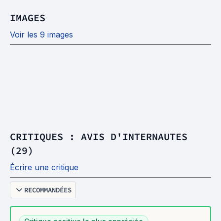
IMAGES
Voir les 9 images
CRITIQUES : AVIS D'INTERNAUTES
(29)
Écrire une critique
RECOMMANDÉES