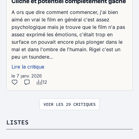
Cliché et potentiel complètement gâché
A ors que dire comment commencer, j'ai bien
aimé en vrai le film en général c'est assez
psychologique mais je trouve que le film n'a pas
assez exprimé les émotions, c'était trop en
surface on pouvait encore plus plonger dans le
mal et dans l'ombre de l'humain. Rigel c'est un
peu un tsundere...
Lire la critique
le 7 janv. 2026
12
VOIR LES 29 CRITIQUES
LISTES