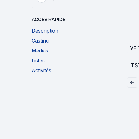
ACCÈS RAPIDE
Description
Casting
VF
Medias
Listes
LIS
Activités