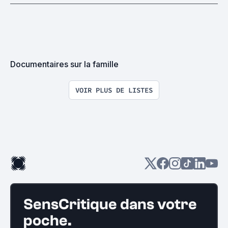
Documentaires sur la famille
VOIR PLUS DE LISTES
SensCritique dans votre
poche.