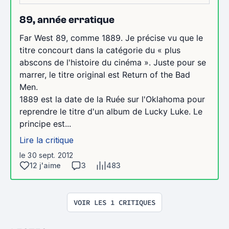
89, année erratique
Far West 89, comme 1889. Je précise vu que le
titre concourt dans la catégorie du « plus
abscons de l'histoire du cinéma ». Juste pour se
marrer, le titre original est Return of the Bad
Men.
1889 est la date de la Ruée sur l'Oklahoma pour
reprendre le titre d'un album de Lucky Luke. Le
principe est...
Lire la critique
le 30 sept. 2012
12 j'aime
3
483
VOIR LES 1 CRITIQUES