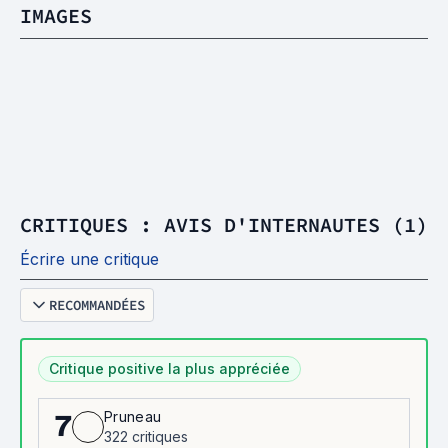
IMAGES
CRITIQUES : AVIS D'INTERNAUTES (1)
Écrire une critique
RECOMMANDÉES
Critique positive la plus appréciée
Pruneau
7
322 critiques