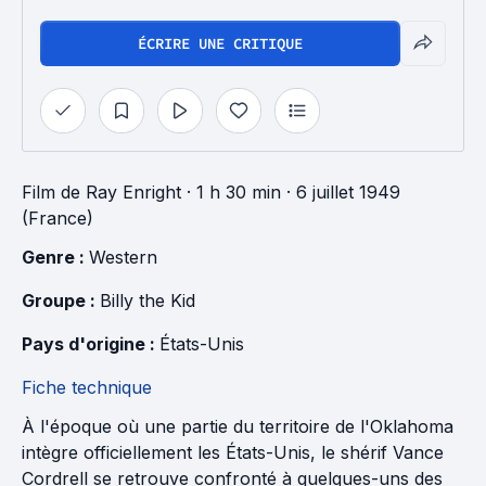
ÉCRIRE UNE CRITIQUE
Film
de
Ray Enright
· 1 h 30 min
· 6 juillet 1949
(France)
Genre : 
Western
Groupe : 
Billy the Kid
Pays d'origine : 
États-Unis
Fiche technique
À l'époque où une partie du territoire de l'Oklahoma
intègre officiellement les États-Unis, le shérif Vance
Cordrell se retrouve confronté à quelques-uns des