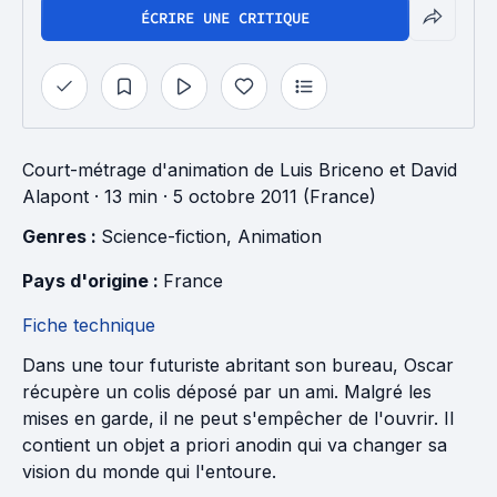
ÉCRIRE UNE CRITIQUE
Court-métrage d'animation
de
Luis Briceno
et
David
Alapont
· 13 min
· 5 octobre 2011 (France)
Genres : 
Science-fiction
, 
Animation
Pays d'origine : 
France
Fiche technique
Dans une tour futuriste abritant son bureau, Oscar
récupère un colis déposé par un ami. Malgré les
mises en garde, il ne peut s'empêcher de l'ouvrir. Il
contient un objet a priori anodin qui va changer sa
vision du monde qui l'entoure.