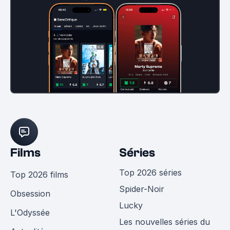
Films
Séries
Top 2026 séries
Top 2026 films
Spider-Noir
Obsession
Lucky
L'Odyssée
Les nouvelles séries du