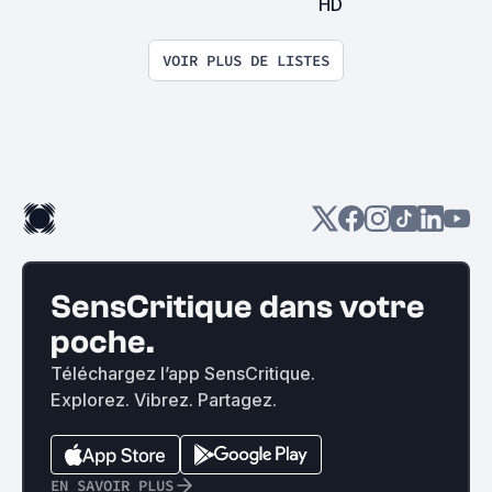
HD
VOIR PLUS DE LISTES
SensCritique dans votre
poche.
Téléchargez l’app SensCritique.
Explorez. Vibrez. Partagez.
EN SAVOIR PLUS