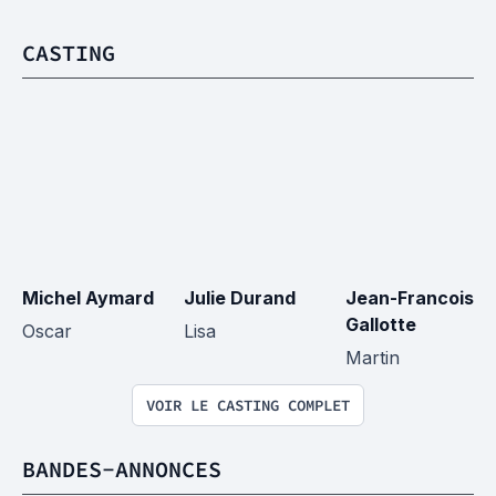
CASTING
Michel Aymard
Julie Durand
Jean-Francois 
Gallotte
Oscar
Lisa
Martin
VOIR LE CASTING COMPLET
BANDES-ANNONCES