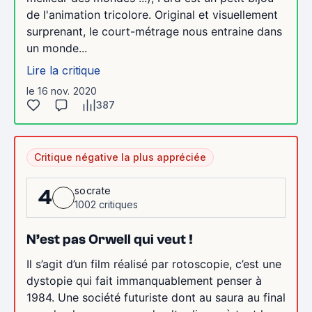
de l'animation tricolore. Original et visuellement
surprenant, le court-métrage nous entraine dans
un monde...
Lire la critique
le 16 nov. 2020
387
Critique négative la plus appréciée
socrate
4
1002 critiques
N’est pas Orwell qui veut !
Il s’agit d’un film réalisé par rotoscopie, c’est une
dystopie qui fait immanquablement penser à
1984. Une société futuriste dont au saura au final