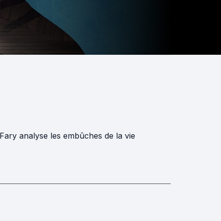
 Fary analyse les embûches de la vie