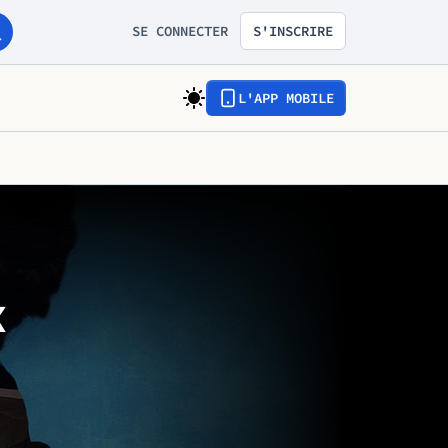
SE CONNECTER
S'INSCRIRE
L'APP MOBILE
k