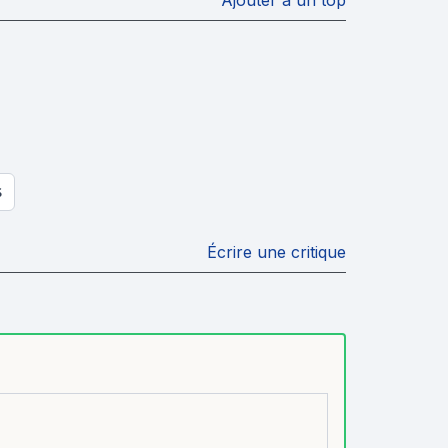
S
Écrire une critique