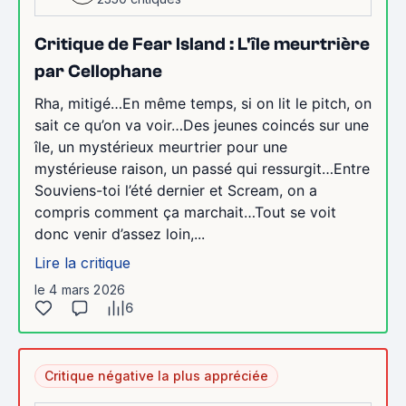
Critique de Fear Island : L'île meurtrière
par Cellophane
Rha, mitigé…En même temps, si on lit le pitch, on
sait ce qu’on va voir…Des jeunes coincés sur une
île, un mystérieux meurtrier pour une
mystérieuse raison, un passé qui ressurgit…Entre
Souviens-toi l’été dernier et Scream, on a
compris comment ça marchait…Tout se voit
donc venir d’assez loin,...
Lire la critique
le 4 mars 2026
6
Critique négative la plus appréciée