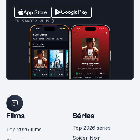
EN SAVOIR PLUS
Films
Séries
Top 2026 séries
Top 2026 films
Spider-Noir