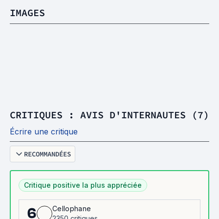
IMAGES
CRITIQUES : AVIS D'INTERNAUTES (7)
Écrire une critique
RECOMMANDÉES
Critique positive la plus appréciée
Cellophane
6
2350 critiques