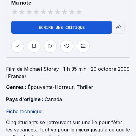
Ma note
ÉCRIRE UNE CRITIQUE
Film
de
Michael Storey
· 1 h 35 min
· 20 octobre 2009
(France)
Genres : 
Épouvante-Horreur
, 
Thriller
Pays d'origine : 
Canada
Fiche technique
Cinq étudiants se retrouvent sur une île pour fêter
les vacances. Tout va pour le mieux jusqu'à ce que le