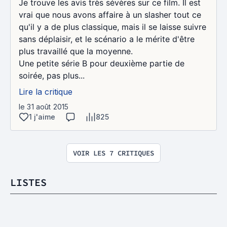
Je trouve les avis très sévères sur ce film. Il est
vrai que nous avons affaire à un slasher tout ce
qu'il y a de plus classique, mais il se laisse suivre
sans déplaisir, et le scénario a le mérite d'être
plus travaillé que la moyenne.
Une petite série B pour deuxième partie de
soirée, pas plus...
Lire la critique
le 31 août 2015
1 j'aime
825
VOIR LES 7 CRITIQUES
LISTES