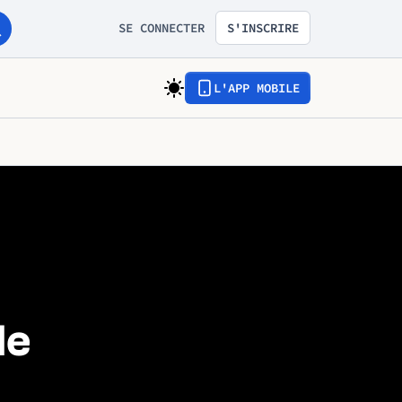
SE CONNECTER
S'INSCRIRE
L'APP MOBILE
le