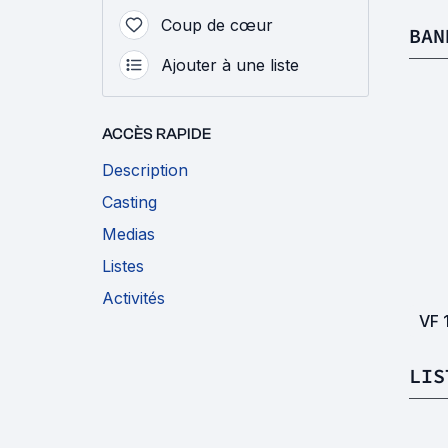
Coup de cœur
BAN
Ajouter à une liste
ACCÈS RAPIDE
Description
Casting
Medias
Listes
Activités
VF
LIS