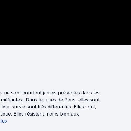
s ne sont pourtant jamais présentes dans les
s méfiantes...Dans les rues de Paris, elles sont
ur survie sont très différentes. Elles sont,
tique. Elles résistent moins bien aux
plus