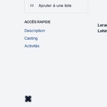
Ajouter à une liste
ACCÈS RAPIDE
Lora
Description
Lohi
Casting
Activités