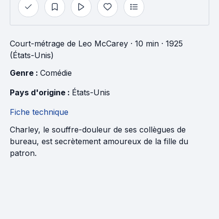
Court-métrage
de
Leo McCarey
· 10 min
· 1925
(États-Unis)
Genre : 
Comédie
Pays d'origine : 
États-Unis
Fiche technique
Charley, le souffre-douleur de ses collègues de
bureau, est secrètement amoureux de la fille du
patron.