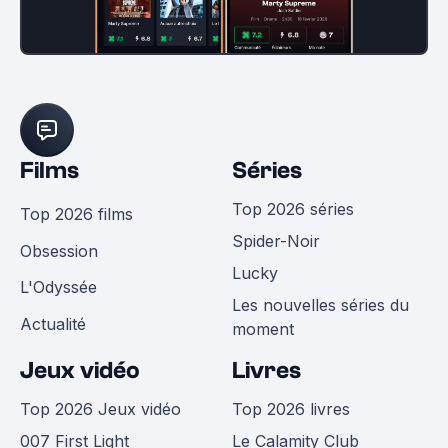
Films
Séries
Top 2026 séries
Top 2026 films
Spider-Noir
Obsession
Lucky
L'Odyssée
Les nouvelles séries du
Actualité
moment
Jeux vidéo
Livres
Top 2026 Jeux vidéo
Top 2026 livres
007 First Light
Le Calamity Club