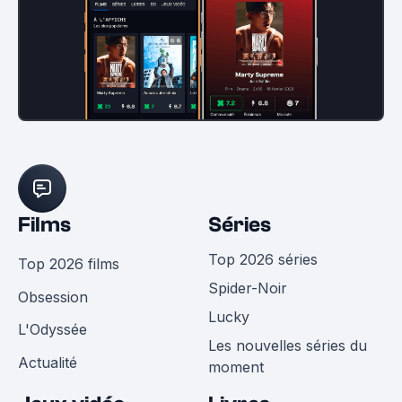
Films
Séries
Top 2026 séries
Top 2026 films
Spider-Noir
Obsession
Lucky
L'Odyssée
Les nouvelles séries du
Actualité
moment