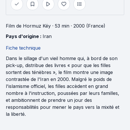
Film
de
Hormuz Kéy
· 53 min
· 2000 (France)
Pays d'origine : 
Iran
Fiche technique
Dans le sillage d'un vieil homme qui, à bord de son
pick-up, distribue des livres « pour que les filles
sortent des ténèbres », le film montre une image
contrastée de l'Iran en 2000. Malgré le poids de
l'islamisme officiel, les filles accèdent en grand
nombre à l'instruction, poussées par leurs familles,
et ambitionnent de prendre un jour des
responsabilités pour mener le pays vers la mixité et
la liberté.