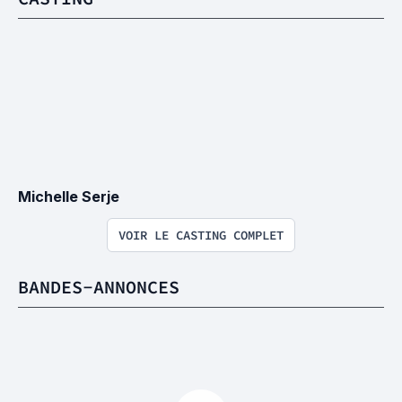
Michelle Serje
VOIR LE CASTING COMPLET
BANDES-ANNONCES