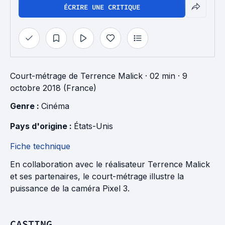
ÉCRIRE UNE CRITIQUE
Court-métrage
de
Terrence Malick
· 02 min
· 9
octobre 2018 (France)
Genre : 
Cinéma
Pays d'origine : 
États-Unis
Fiche technique
En collaboration avec le réalisateur Terrence Malick
et ses partenaires, le court-métrage illustre la
puissance de la caméra Pixel 3.
CASTING