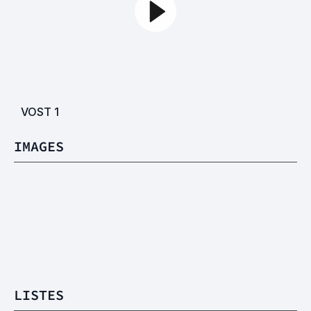
VOST
1
IMAGES
LISTES