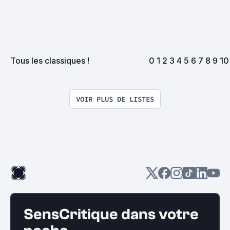
Tous les classiques !
0 1 2 3 4 5 6 7 8 9 10 
VOIR PLUS DE LISTES
SensCritique dans votre