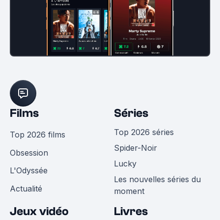
Films
Séries
Top 2026 séries
Top 2026 films
Spider-Noir
Obsession
Lucky
L'Odyssée
Les nouvelles séries du
Actualité
moment
Jeux vidéo
Livres