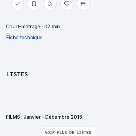
Court-métrage
· 02 min
Fiche technique
LISTES
FILMS : Janvier - Décembre 2015.
VOIR PLUS DE LISTES