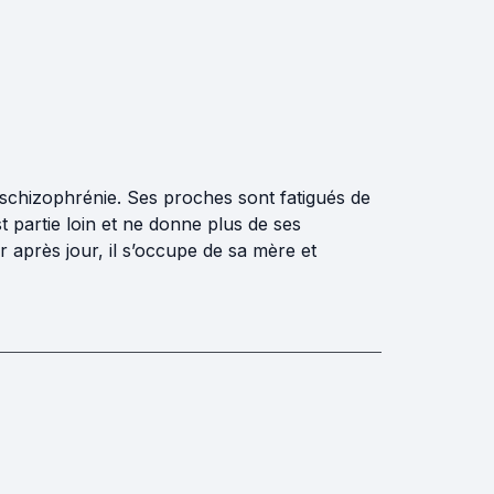
 schizophrénie. Ses proches sont fatigués de
st partie loin et ne donne plus de ses
 après jour, il s’occupe de sa mère et