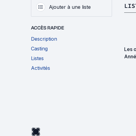
LIS
Ajouter à une liste
ACCÈS RAPIDE
Description
Casting
Les o
Anné
Listes
Activités