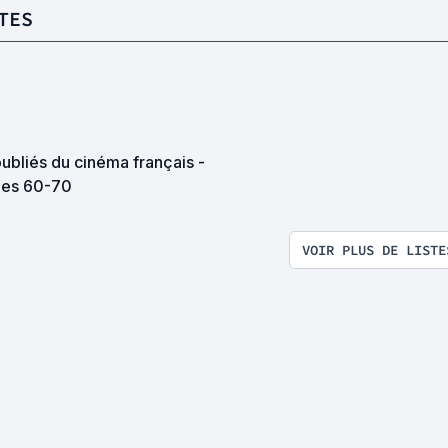
TES
ubliés du cinéma français -
es 60-70
VOIR PLUS DE LISTE