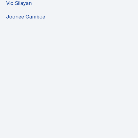
Vic Silayan
Joonee Gamboa