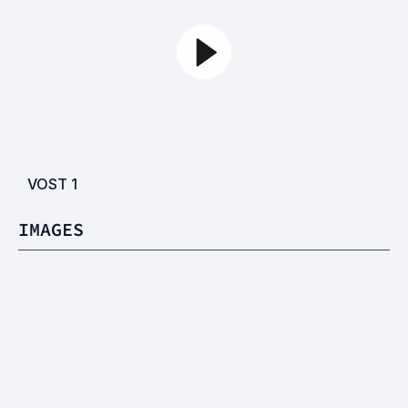
VOST
1
IMAGES