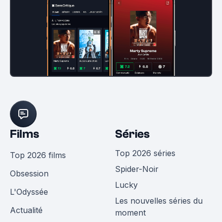
Films
Séries
Top 2026 séries
Top 2026 films
Spider-Noir
Obsession
Lucky
L'Odyssée
Les nouvelles séries du
Actualité
moment