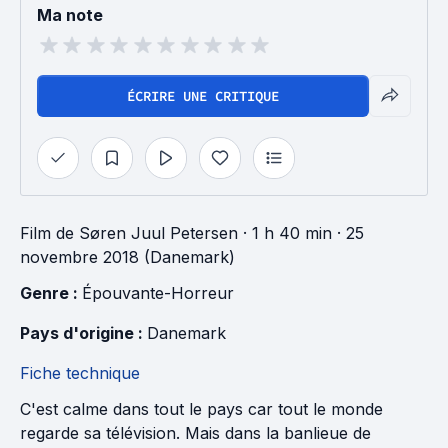
Ma note
ÉCRIRE UNE CRITIQUE
Film
de
Søren Juul Petersen
· 1 h 40 min
· 25
novembre 2018 (Danemark)
Genre : 
Épouvante-Horreur
Pays d'origine : 
Danemark
Fiche technique
C'est calme dans tout le pays car tout le monde
regarde sa télévision. Mais dans la banlieue de