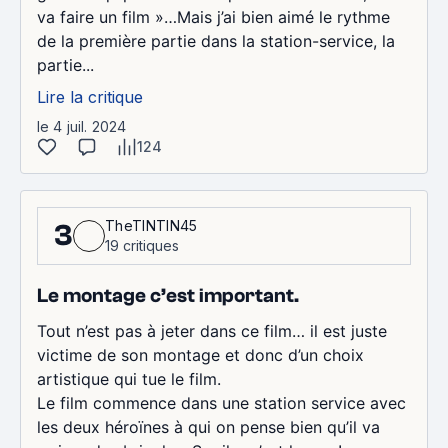
va faire un film »…Mais j’ai bien aimé le rythme
de la première partie dans la station-service, la
partie...
Lire la critique
le 4 juil. 2024
124
TheTINTIN45
3
19 critiques
Le montage c’est important.
Tout n’est pas à jeter dans ce film… il est juste
victime de son montage et donc d’un choix
artistique qui tue le film.
Le film commence dans une station service avec
les deux héroïnes à qui on pense bien qu’il va