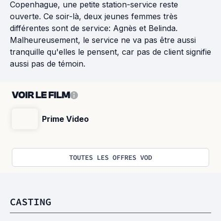
Copenhague, une petite station-service reste
ouverte. Ce soir-là, deux jeunes femmes très
différentes sont de service: Agnès et Belinda.
Malheureusement, le service ne va pas être aussi
tranquille qu'elles le pensent, car pas de client signifie
aussi pas de témoin.
VOIR LE FILM
Prime Video
TOUTES LES OFFRES VOD
CASTING