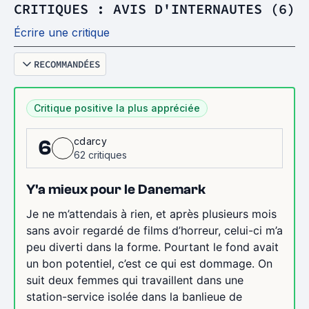
CRITIQUES : AVIS D'INTERNAUTES (6)
Écrire une critique
RECOMMANDÉES
Critique positive la plus appréciée
cdarcy
6
62 critiques
Y'a mieux pour le Danemark
Je ne m’attendais à rien, et après plusieurs mois
sans avoir regardé de films d’horreur, celui-ci m’a
peu diverti dans la forme. Pourtant le fond avait
un bon potentiel, c’est ce qui est dommage. On
suit deux femmes qui travaillent dans une
station-service isolée dans la banlieue de