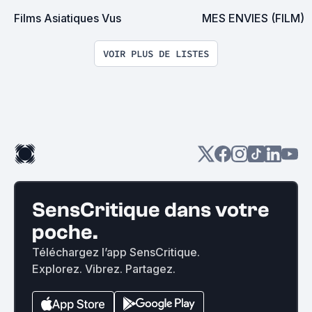
Films Asiatiques Vus
MES ENVIES (FILM)
VOIR PLUS DE LISTES
SensCritique dans votre
poche.
Téléchargez l’app SensCritique.
Explorez. Vibrez. Partagez.