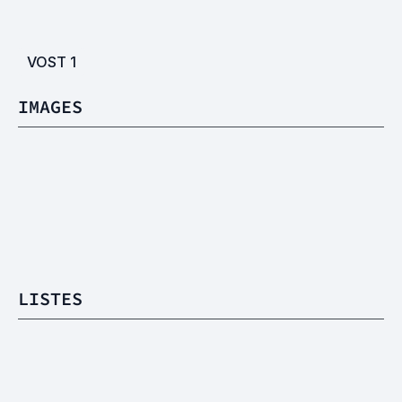
VOST
1
IMAGES
LISTES