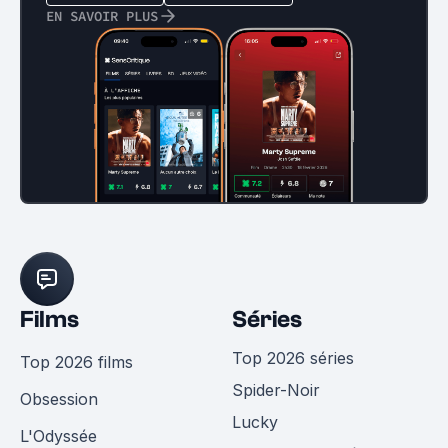
EN SAVOIR PLUS
Films
Séries
Top 2026 séries
Top 2026 films
Spider-Noir
Obsession
Lucky
L'Odyssée