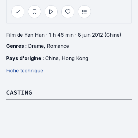
Film
de
Yan Han
· 1 h 46 min
· 8 juin 2012 (Chine)
Genres : 
Drame
, 
Romance
Pays d'origine : 
Chine
, 
Hong Kong
Fiche technique
CASTING